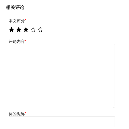
相关评论
本文评分
*
评论内容
*
你的昵称
*