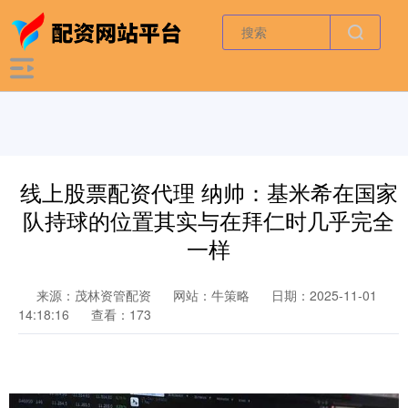
线上股票配资代理 纳帅：基米希在国家
队持球的位置其实与在拜仁时几乎完全
一样
来源：茂林资管配资
网站：牛策略
日期：2025-11-01
14:18:16
查看：173