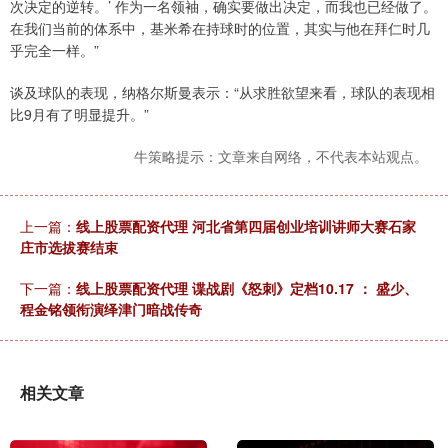
次决定的逆转。’ 作为一名领袖，确实要做出决定，而我也已经做了。
在我们当前的体系中，基米希在持球时的位置，其实与他在拜仁时几
乎完全一样。”
谈及球队的表现，纳格尔斯曼表示：“从求胜欲望来看，球队的表现相
比9月有了明显提升。”
牛策略提示：文章来自网络，不代表本站观点。
上一篇：
线上股票配资代理 河北省第四届创业培训讲师大赛石家
庄市选拔赛结束
下一篇：
线上股票配资代理 谍战剧《怒刺》定档10.17 ： 盛少、
程金铭领衔演绎津门暗战传奇
相关文章