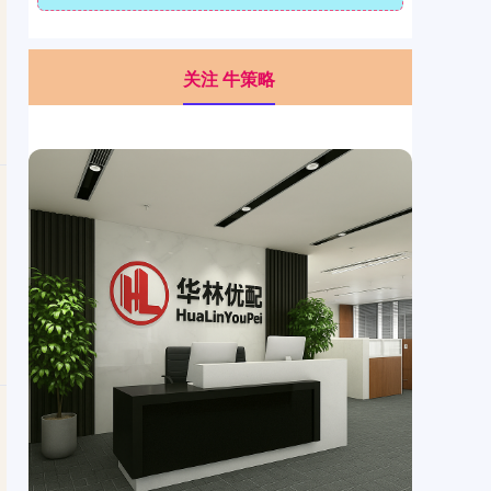
关注 牛策略