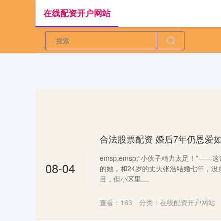
在线配资开户网站
emsp;emsp;“小伙子精力太足！”—
08-04
的她，和24岁的丈夫张浩结婚七年，没
目，但小区里....
查看：
163
分类：
在线配资开户网站