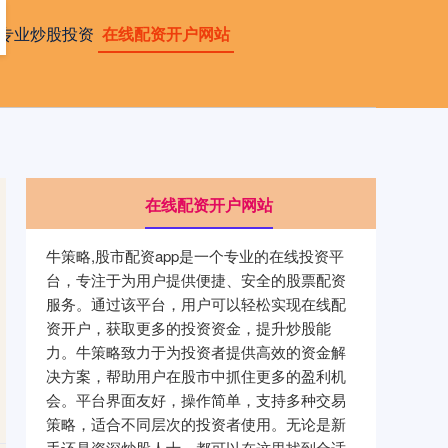
专业炒股投资
在线配资开户网站
在线配资开户网站
牛策略,股市配资app是一个专业的在线投资平
台，专注于为用户提供便捷、安全的股票配资
服务。通过该平台，用户可以轻松实现在线配
资开户，获取更多的投资资金，提升炒股能
力。牛策略致力于为投资者提供高效的资金解
决方案，帮助用户在股市中抓住更多的盈利机
会。平台界面友好，操作简单，支持多种交易
策略，适合不同层次的投资者使用。无论是新
手还是资深炒股人士，都可以在这里找到合适